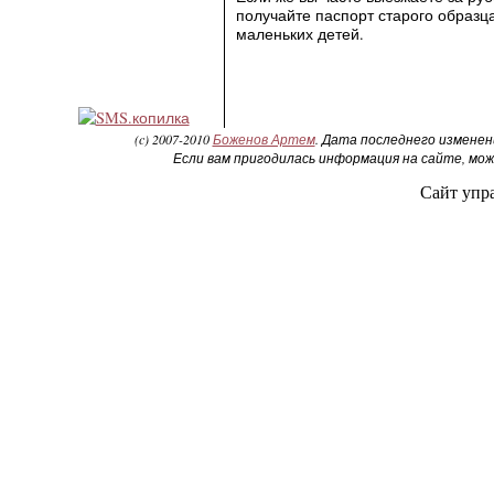
получайте паспорт старого образца
маленьких детей.
(c) 2007-2010
Боженов Артем
. Дата последнего измене
Если вам пригодилась информация на сайте, м
Сайт упр