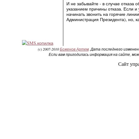
И не забывайте - в случае отказа 
указанием причины отказа. Если и
начинать звонить на горячие лини
Администрация Президента), но, ка
(c) 2007-2010
Боженов Артем
. Дата последнего измене
Если вам пригодилась информация на сайте, м
Сайт упр