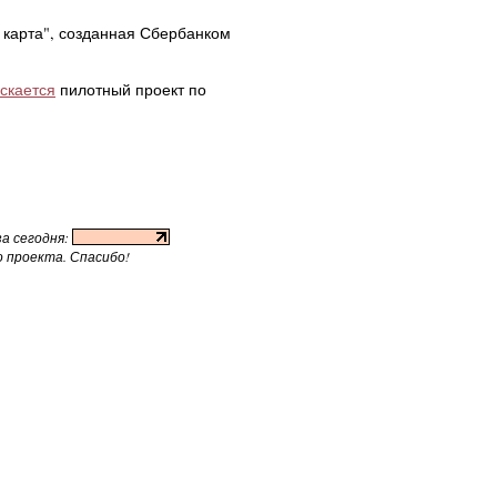
 карта", созданная Сбербанком
скается
пилотный проект по
а сегодня:
 проекта. Спасибо!